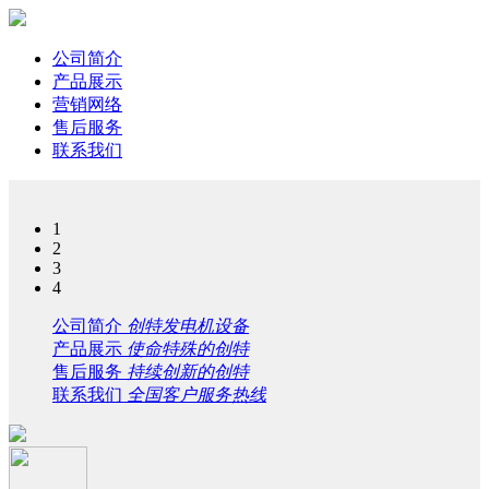
公司简介
产品展示
营销网络
售后服务
联系我们
1
2
3
4
公司简介
创特发电机设备
产品展示
使命特殊的创特
售后服务
持续创新的创特
联系我们
全国客户服务热线