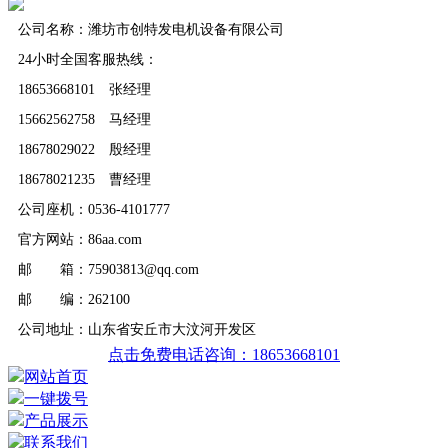
公司名称：潍坊市创特发电机设备有限公司
24小时全国客服热线：
18653668101 张经理
15662562758 马经理
18678029022 殷经理
18678021235 曹经理
公司座机：0536-4101777
官方网站：86aa.com
邮 箱：75903813@qq.com
邮 编：262100
公司地址：山东省安丘市大汶河开发区
点击免费电话咨询：18653668101
网站首页
一键拨号
产品展示
联系我们