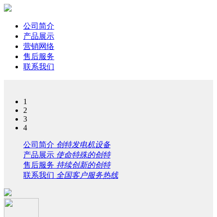
公司简介
产品展示
营销网络
售后服务
联系我们
1
2
3
4
公司简介
创特发电机设备
产品展示
使命特殊的创特
售后服务
持续创新的创特
联系我们
全国客户服务热线