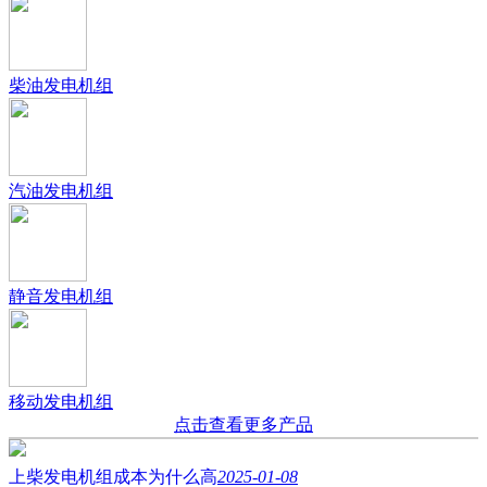
柴油发电机组
汽油发电机组
静音发电机组
移动发电机组
点击查看更多产品
上柴发电机组成本为什么高
2025-01-08